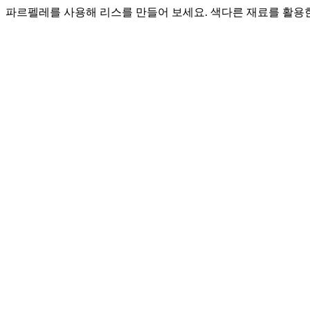
파르펠레를 사용해 리스를 만들어 보세요. 색다른 재료를 활용