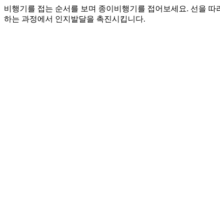
비행기를 접는 순서를 보며 종이비행기를 접어보세요. 선을 따
하는 과정에서 인지발달을 촉진시킵니다.