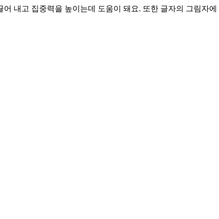
어 내고 집중력을 높이는데 도움이 돼요. 또한 글자의 그림자에