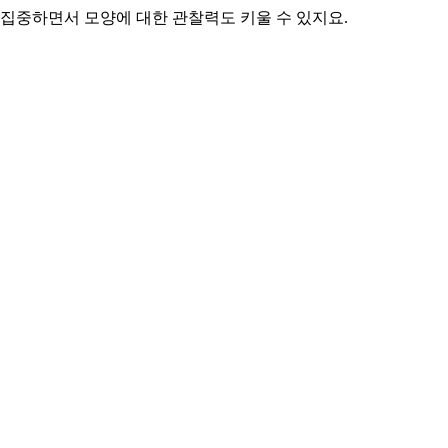
 집중하면서 모양에 대한 관찰력도 키울 수 있지요.