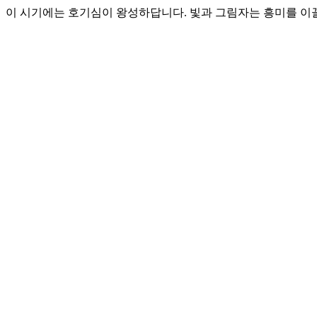
이 시기에는 호기심이 왕성하답니다. 빛과 그림자는 흥미를 이끌