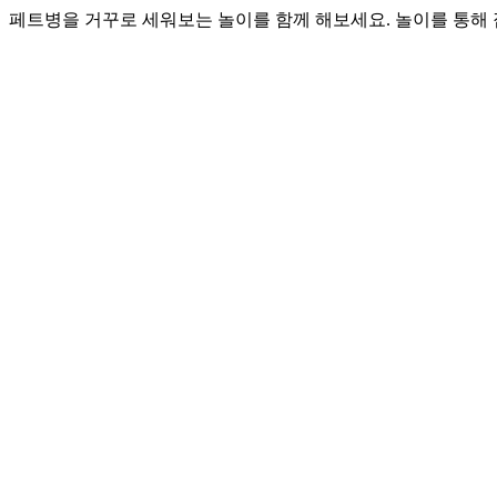
페트병을 거꾸로 세워보는 놀이를 함께 해보세요. 놀이를 통해