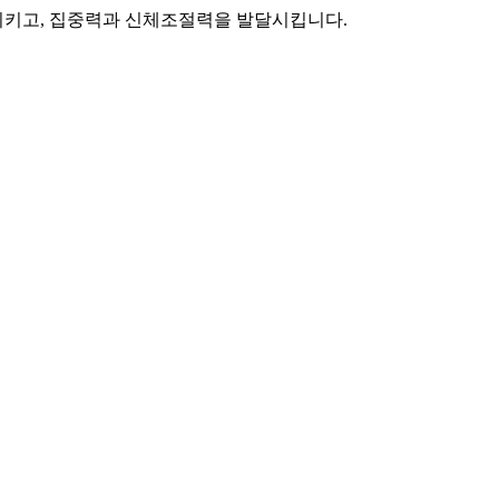
시키고, 집중력과 신체조절력을 발달시킵니다.