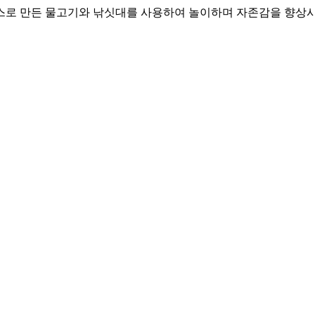
스로 만든 물고기와 낚싯대를 사용하여 놀이하며 자존감을 향상