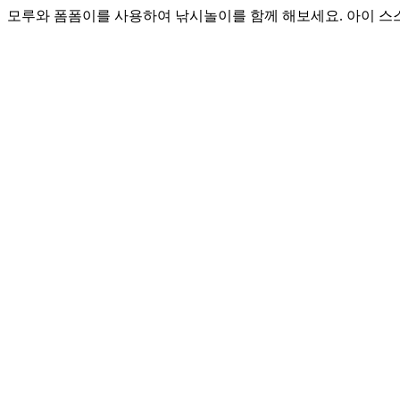
모루와 폼폼이를 사용하여 낚시놀이를 함께 해보세요. 아이 스