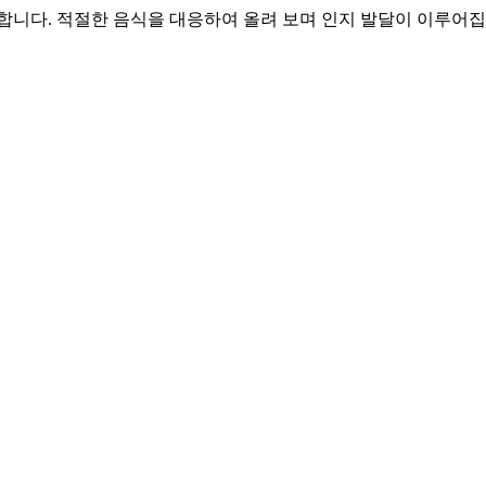
합니다. 적절한 음식을 대응하여 올려 보며 인지 발달이 이루어집