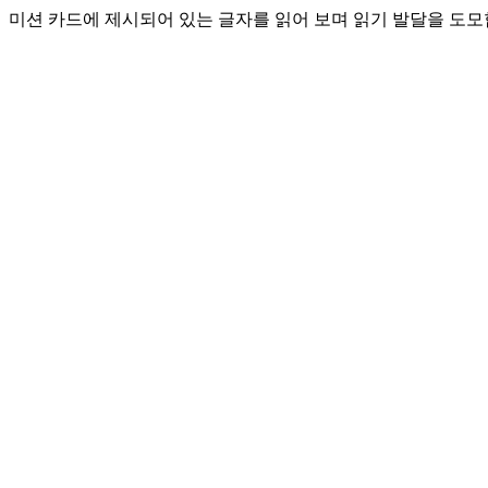
미션 카드에 제시되어 있는 글자를 읽어 보며 읽기 발달을 도모