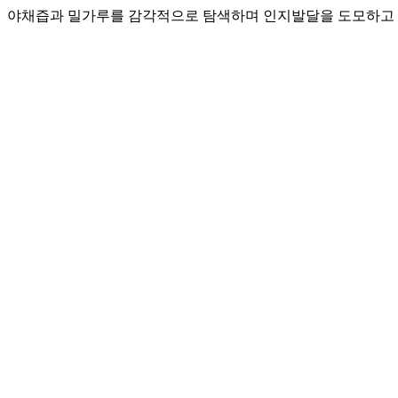
야채즙과 밀가루를 감각적으로 탐색하며 인지발달을 도모하고 