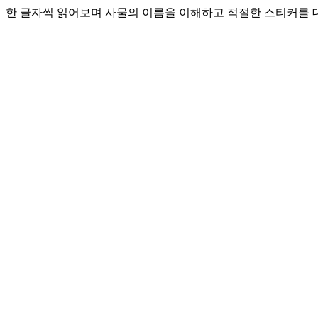
한 글자씩 읽어보며 사물의 이름을 이해하고 적절한 스티커를 대