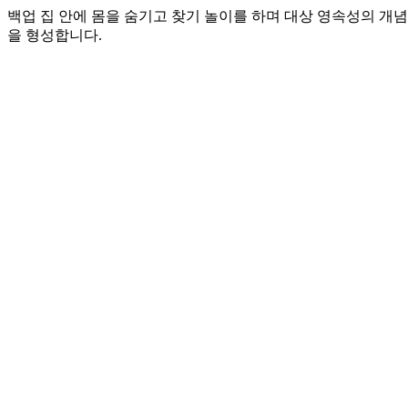
백업 집 안에 몸을 숨기고 찾기 놀이를 하며 대상 영속성의 개
을 형성합니다.