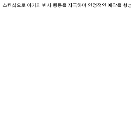
스킨십으로 아기의 반사 행동을 자극하며 안정적인 애착을 형성