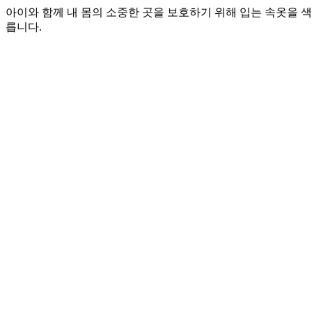
아이와 함께 내 몸의 소중한 곳을 보호하기 위해 입는 속옷을 색
릅니다.