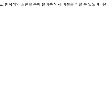
요. 반복적인 실천을 통해 올바른 인사 예절을 익힐 수 있으며 