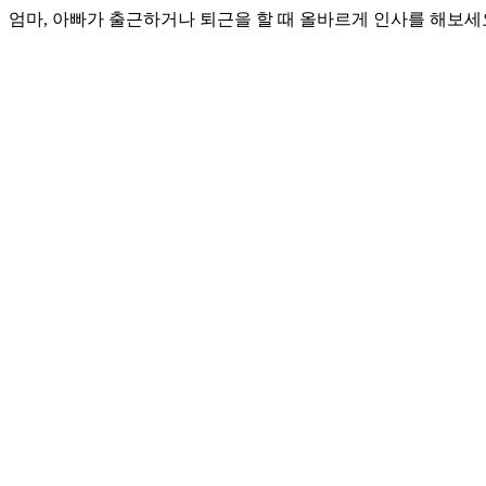
엄마, 아빠가 출근하거나 퇴근을 할 때 올바르게 인사를 해보세