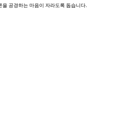
어른을 공경하는 마음이 자라도록 돕습니다.