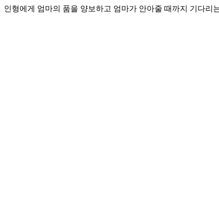
인형에게 엄마의 품을 양보하고 엄마가 안아줄 때까지 기다리는 