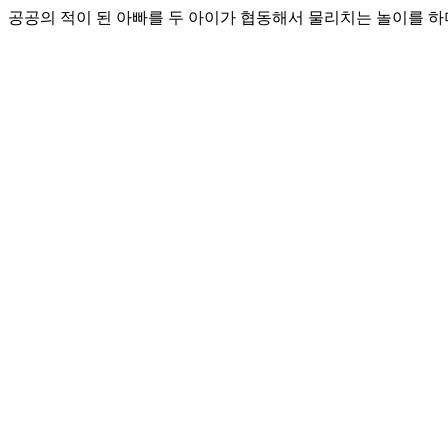
공공의 적이 된 아빠를 두 아이가 협동해서 물리치는 놀이를 하