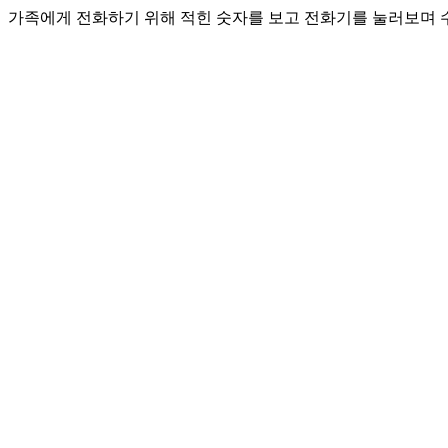
가족에게 전화하기 위해 적힌 숫자를 보고 전화기를 눌러보며 