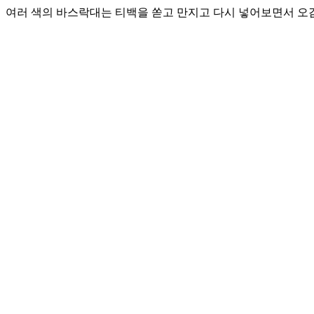
여러 색의 바스락대는 티백을 쏟고 만지고 다시 넣어보면서 오감