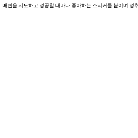
배변을 시도하고 성공할 때마다 좋아하는 스티커를 붙이며 성취