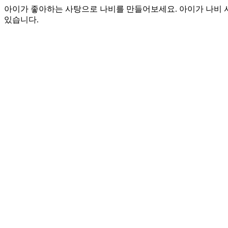
아이가 좋아하는 사탕으로 나비를 만들어보세요. 아이가 나비 사
있습니다.