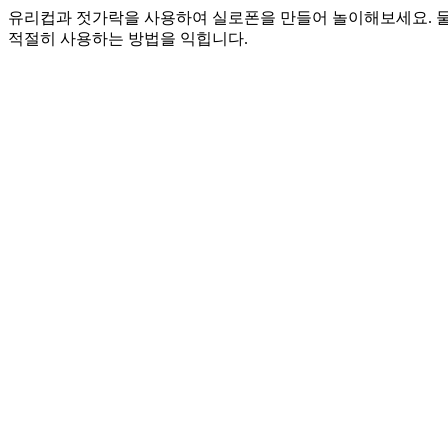
유리컵과 젓가락을 사용하여 실로폰을 만들어 놀이해보세요. 물의
적절히 사용하는 방법을 익힙니다.