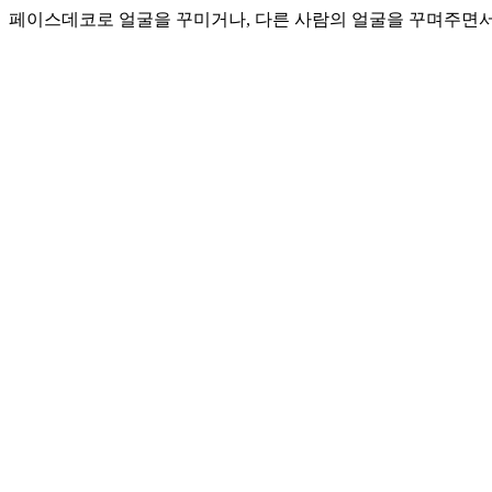
페이스데코로 얼굴을 꾸미거나, 다른 사람의 얼굴을 꾸며주면서