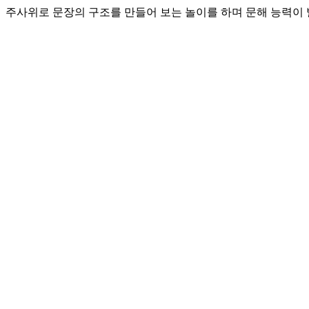
주사위로 문장의 구조를 만들어 보는 놀이를 하며 문해 능력이