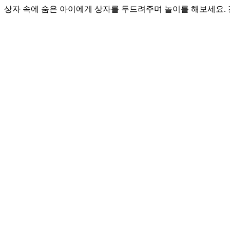
상자 속에 숨은 아이에게 상자를 두드려주며 놀이를 해보세요.