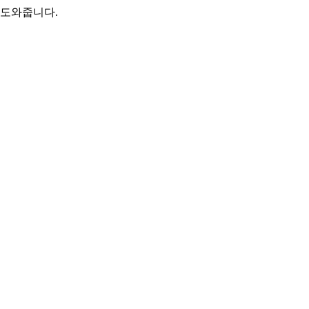
 도와줍니다.