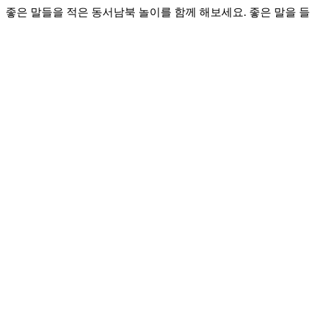
좋은 말들을 적은 동서남북 놀이를 함께 해보세요. 좋은 말을