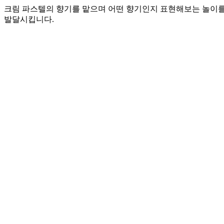
크림 파스텔의 향기를 맡으며 어떤 향기인지 표현해보는 놀이를
발달시킵니다.