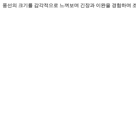
풍선의 크기를 감각적으로 느껴보며 긴장과 이완을 경험하며 조