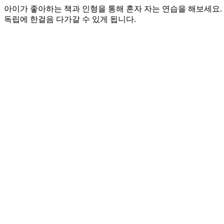
아이가 좋아하는 책과 인형을 통해 혼자 자는 연습을 해보세요.
독립에 한걸음 다가갈 수 있게 됩니다.