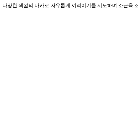
다양한 색깔의 마카로 자유롭게 끼적이기를 시도하며 소근육 