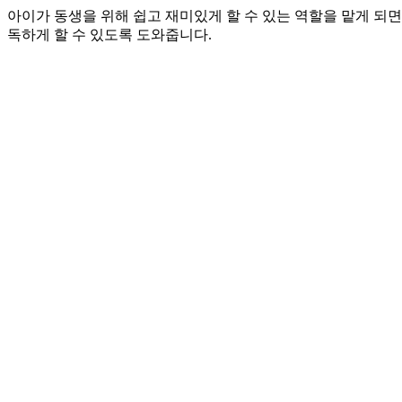
아이가 동생을 위해 쉽고 재미있게 할 수 있는 역할을 맡게 되
독하게 할 수 있도록 도와줍니다.