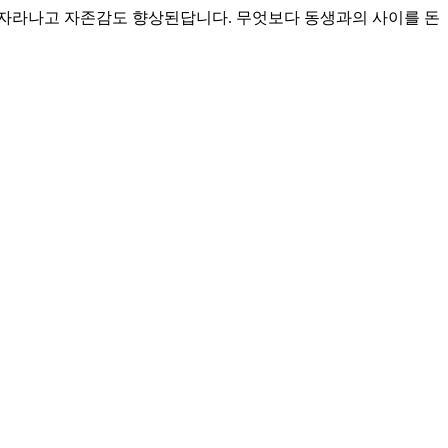
도 자라나고 자존감도 향상된답니다. 무엇보다 동생과의 사이를 돈