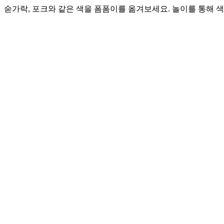
숟가락, 포크와 같은 색을 폼폼이를 옮겨보세요. 놀이를 통해 