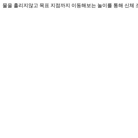
물을 흘리지않고 목표 지점까지 이동해보는 놀이를 통해 신체 