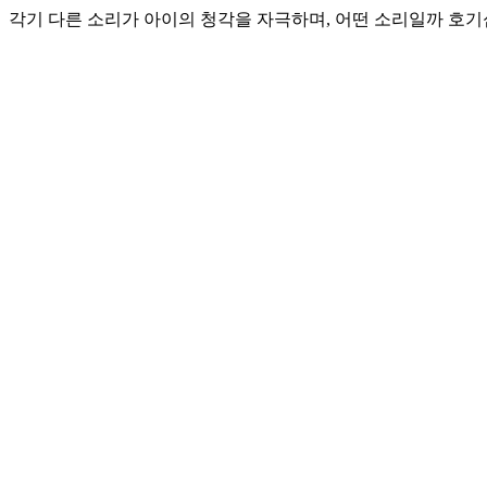
각기 다른 소리가 아이의 청각을 자극하며, 어떤 소리일까 호