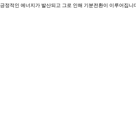
서 긍정적인 에너지가 발산되고 그로 인해 기분전환이 이루어집니다