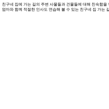
친구네 집에 가는 길의 주변 사물들과 건물들에 대해 친숙함을 
엄마와 함께 적절한 인사도 연습해 볼 수 있는 친구네 집 가는 