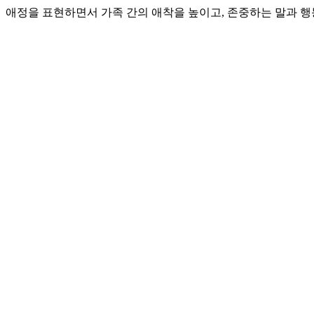
애정을 표현하면서 가족 간의 애착을 높이고, 존중하는 말과 행