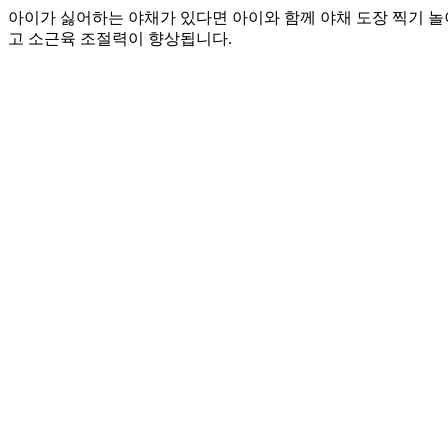
아이가 싫어하는 야채가 있다면 아이와 함께 야채 도장 찍기 놀
고 소근육 조절력이 향상됩니다.