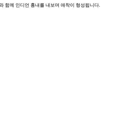
와 함께 인디언 흉내를 내보며 애착이 형성됩니다.