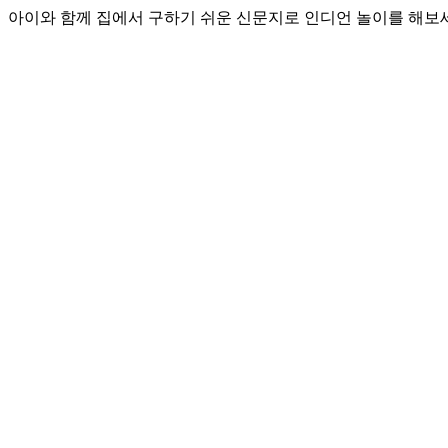
아이와 함께 집에서 구하기 쉬운 신문지로 인디언 놀이를 해보