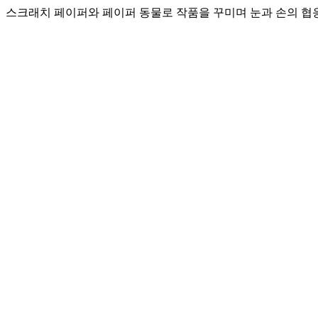
스크래치 페이퍼와 페이퍼 동물로 작품을 꾸미며 눈과 손의 