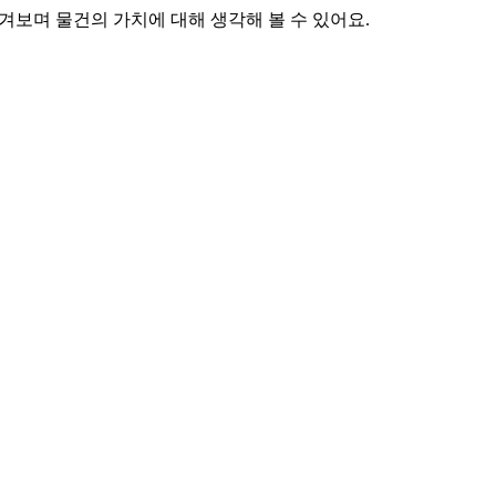
매겨보며 물건의 가치에 대해 생각해 볼 수 있어요.