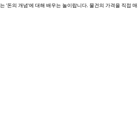
는 '돈의 개념'에 대해 배우는 놀이랍니다. 물건의 가격을 직접 