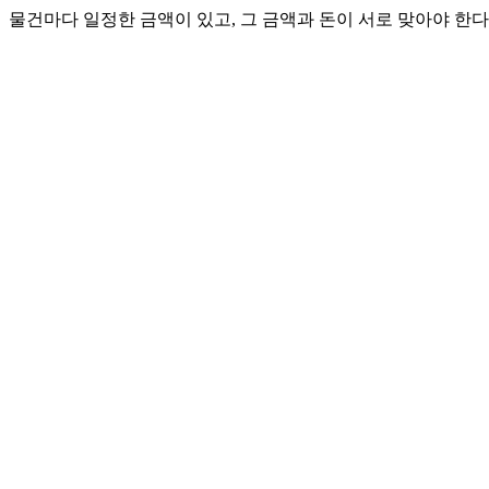
물건마다 일정한 금액이 있고, 그 금액과 돈이 서로 맞아야 한다