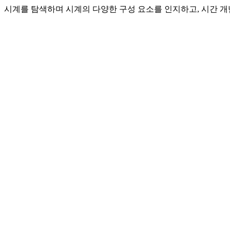
시계를 탐색하며 시계의 다양한 구성 요소를 인지하고, 시간 개