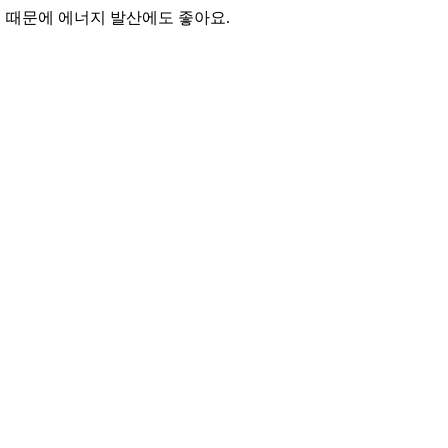
기 때문에 에너지 발산에도 좋아요.