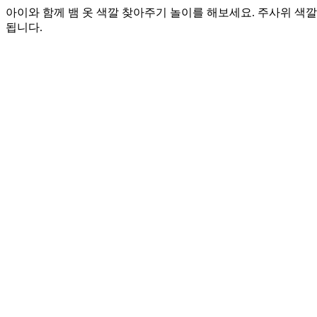
아이와 함께 뱀 옷 색깔 찾아주기 놀이를 해보세요. 주사위 색
됩니다.