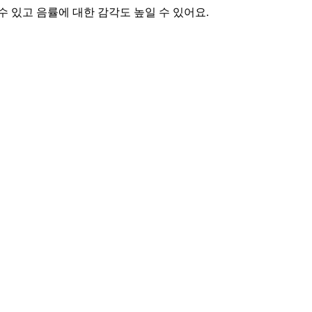
수 있고 음률에 대한 감각도 높일 수 있어요.