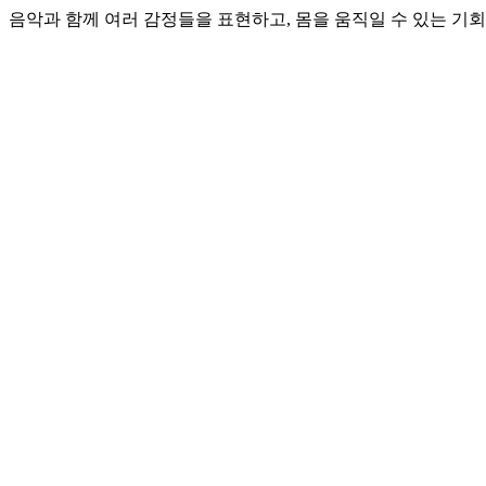
음악과 함께 여러 감정들을 표현하고, 몸을 움직일 수 있는 기회