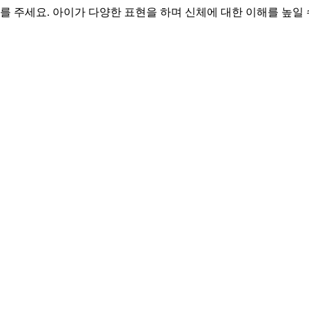
를 주세요. 아이가 다양한 표현을 하며 신체에 대한 이해를 높일 