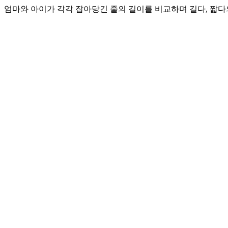
엄마와 아이가 각각 잡아당긴 줄의 길이를 비교하며 길다, 짧