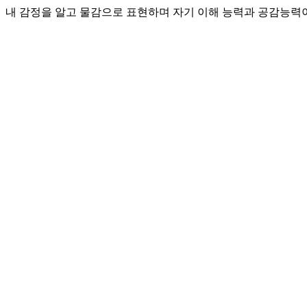
내 감정을 알고 물감으로 표현하며 자기 이해 능력과 공감능력