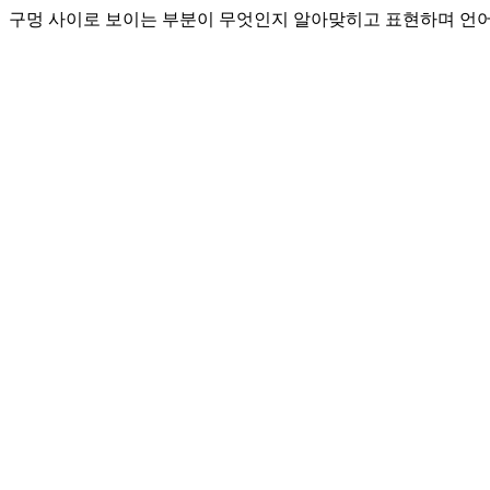
구멍 사이로 보이는 부분이 무엇인지 알아맞히고 표현하며 언어