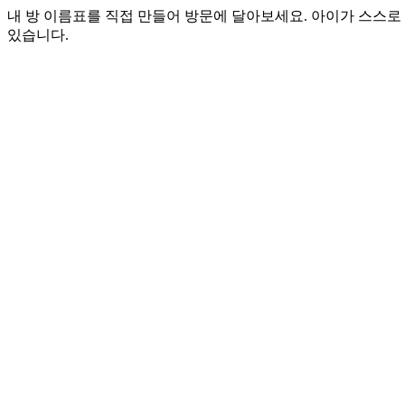
내 방 이름표를 직접 만들어 방문에 달아보세요. 아이가 스스로 
있습니다.