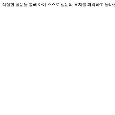
적절한 질문을 통해 아이 스스로 질문의 요지를 파악하고 올바