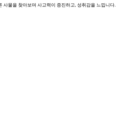
른 사물을 찾아보며 사고력이 증진하고, 성취감을 느낍니다.