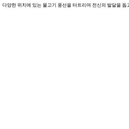
다양한 위치에 있는 물고기 풍선을 터트리며 전신의 발달을 돕