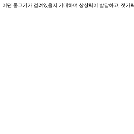
어떤 물고기가 걸려있을지 기대하며 상상력이 발달하고, 젓가락